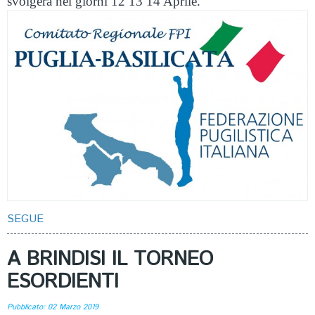
svolgerà nel giorni 12 13 14 Aprile.
SEGUE
A BRINDISI IL TORNEO
ESORDIENTI
Pubblicato: 02 Marzo 2019