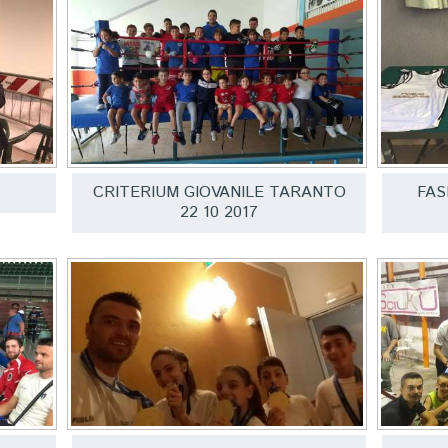
E
CRITERIUM GIOVANILE TARANTO
FAS
22 10 2017