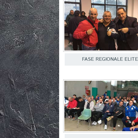
FASE REGIONALE ELIT